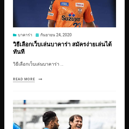
Posted
บาคาร่า
กันยายน 24, 2020
on
วิธีเลือกเว็บเล่นบาคาร่า สมัครง่ายเล่นได้
ทันที
วิธีเลือกเว็บเล่นบาคาร่า …
READ MORE