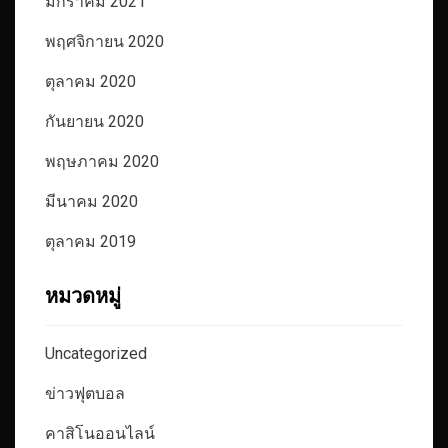
มกราคม 2021
พฤศจิกายน 2020
ตุลาคม 2020
กันยายน 2020
พฤษภาคม 2020
มีนาคม 2020
ตุลาคม 2019
หมวดหมู่
Uncategorized
ข่าวฟุตบอล
คาสิโนออนไลน์