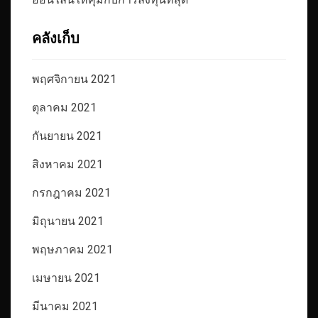
คลังเก็บ
พฤศจิกายน 2021
ตุลาคม 2021
กันยายน 2021
สิงหาคม 2021
กรกฎาคม 2021
มิถุนายน 2021
พฤษภาคม 2021
เมษายน 2021
มีนาคม 2021