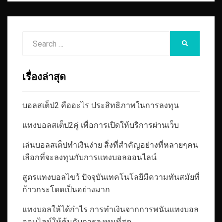
Search
SEARCH
for:
เรื่องล่าสุด
บอลสเต็ป2 คืออะไร ประสิทธิภาพในการลงทุน
แทงบอลสเต็ป2คู่ เพื่อการเปิดให้บริการผ่านเว็บ
เล่นบอลสเต็ปทำเงินง่าย สิ่งที่สำคัญอย่างที่หลายๆคน
เลือกที่จะลงทุนกับการแทงบอลออนไลน์
สูตรแทงบอลไขว้ ปัจจุบันเทคโนโลยีมีความทันสมัยที่
ก้าวกระโดดเป็นอย่างมาก
แทงบอลให้ได้กำไร การทำเงินจากการพนันแทงบอล
ออนไลน์ให้คุ้มกับการลงทุนที่สุด