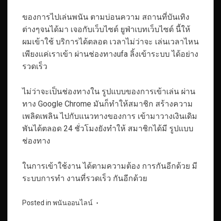
ของการไปเล่นพนัน ตามบ่อนความ สถานที่บันเทิง
ต่างๆจนได้มา เจอกับเว็บไซต์ ยูฟ่าเบทเว็บไซต์ นี้ให้
ผมเข้าใช้ บริการได้ตลอด เวลาไม่ว่าจะ เล่นเวลาไหน
เพียงแค่เราเข้า ผ่านช่องทาง
ufa ลิ้งเข้าระบบ
ได้อย่าง
รวดเร็ว
ไม่ว่าจะเป็นช่องทางใน รูปแบบของการเข้าเล่น ผ่าน
ทาง Google Chrome มันก็ทำให้สมาชิก สร้างความ
เพลิดเพลิน ไปกับแนวทางของการ เข้ามาวางเงินเดิม
พันได้ตลอด 24 ชั่วโมงยังทำให้ สมาชิกได้มี รูปแบบ
ช่องทาง
ในการเข้าใช้งาน ได้ตามความต้อง การกันอีกด้วย มี
ระบบการทำ งานที่รวดเร็ว กันอีกด้วย
Posted in
พนันออนไลน์