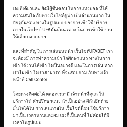
เลยทีเดียวและ ยังมีผู้ชื่นชอบ ในการแทงบอล ที่ให้
ความสนใจ กับทางเว็บไซต์ยูฟ่า เป็นจำนวนมาก
ใน
ปัจจุบันช่อง ทางในรูปแบบ ของการเข้าใช้ บริการ
ภายในเว็บไซต์
UFA
มันมีแนวทาง ในการเข้าใช้ งาน
ให้เลือก มากมาย
และที่สำคัญใน การเล่นบนหน้า เว็บไซต์
UFABET
เรา
จะต้องมี การทำความเข้า ใจศึกษาแนว ทางในการ
เข้า ใช้งานให้เข้า ใจเป็นอย่างดี และในการเล่น หาก
เราไม่เข้า ใจเราสามารถ ที่จะสอบถาม กับทางเจ้า
หน้าที่ Call Center
โดยตรงติดต่อได้ ตลอดเวลามี เจ้าหน้าที่ดูแล ให้
บริการให้ คำปรึกษาแนะ นำเป็นอย่าง ดีกันอีกด้วย
มั่นใจได้ใน การเล่นภายใน เว็บไซต์นี้ผม ใช้บริการ
มาเป็น เวลานานและผม เองก็เป็นคนที่ ไม่ค่อยได้มี
เวลาในรูปแบบ