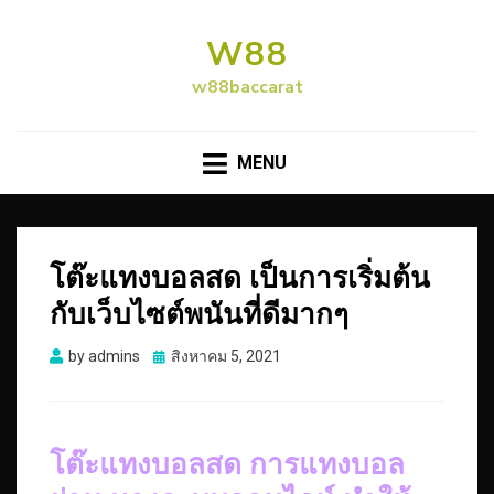
W88
w88baccarat
MENU
โต๊ะแทงบอลสด เป็นการเริ่มต้น
กับเว็บไซต์พนันที่ดีมากๆ
Posted
by
admins
สิงหาคม 5, 2021
on
โต๊ะแทงบอลสด การแทงบอล