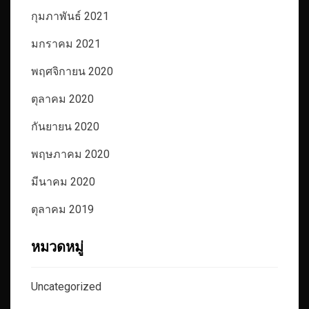
กุมภาพันธ์ 2021
มกราคม 2021
พฤศจิกายน 2020
ตุลาคม 2020
กันยายน 2020
พฤษภาคม 2020
มีนาคม 2020
ตุลาคม 2019
หมวดหมู่
Uncategorized