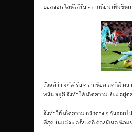
บอลออน ไลน์
ได้รับ ความนิยม เพิ่มขึ้น
ถึงแม้ว่า จะได้รับ ความนิยม แต่ก็มี หล
พนัน อยู่ดี จึงทำให้ เกิดความเสี่ยง อยู
จึงทำให้ เกิดความ กลัวต่าง ๆ กันออกไป 
ที่สุด ในแต่ละ ครั้งแต่ก็ ต้องมีเทค นิค