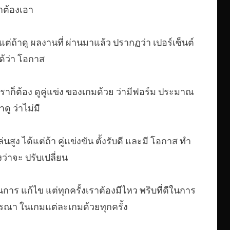
ราต้องเอา
แต่ถ้าดู ผลงานที่ ผ่านมาแล้ว ปรากฏว่า เปอร์เซ็นต์
ด้ว่า โอกาส
 เราก็ต้อง ดูคู่แข่ง ของเกมด้วย ว่ามีฟอร์ม ประมาณ
ดู ว่าไม่มี
นสูง ได้แต่ถ้า คู่แข่งขัน ตั้งรับดี และมี โอกาส ทำ
งว่าจะ ปรับเปลี่ยน
าร แก้ไข แต่ทุกครั้งเราต้องมีไหว พริบที่ดีในการ
ารณา ในเกมแต่ละเกมด้วยทุกครั้ง