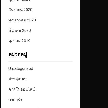
กันยายน 2020
พฤษภาคม 2020
มีนาคม 2020
ตุลาคม 2019
หมวดหมู่
Uncategorized
ข่าวฟุตบอล
คาสิโนออนไลน์
บาคาร่า