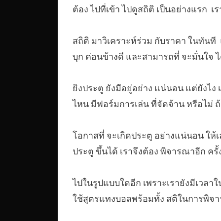
ต้อง ไปที่เข้า ไปดูสถิติ เป็นอย่างแรก เ
สถิติ มาวิเคราะห์ร่วม กับราคา ในทันที 
บุก ค่อนข้างดี
และสามารถที่ จะมั่นใจ ไ
ยิงประตู ยังมีอยู่อย่าง แน่นอน แต่ยังไง
ไหน มีฟอร์มการเล่น ที่จัดจ้าน หรือไม่ ถ้า
โอกาสที่ จะเกิดประตู อย่างแน่นอน ให้เล่
ประตู ขึ้นได้ เราจึงต้อง พิจารณาอีก ครั้
ไปในรูปแบบใดอีก เพราะเรายังมีเวลาในก
ใช้
สูตรแทงบอล
พร้อมทั้ง สติในการพิจ