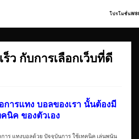
โปรโมชั่นW8
็ว กับการเลือกเว็บที่ดี
ื่อการแทง บอลของเรา นั้นต้องมี
ทคนิค ของตัวเอง
จากการ แทงบอลด้วย
ปัจจุบันการ ใช้
เทคนิค เล่นพนัน