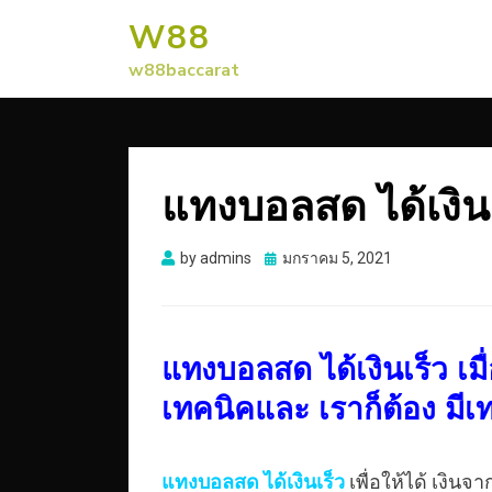
W88
w88baccarat
แทงบอลสด ได้เงินเร
Posted
by
admins
มกราคม 5, 2021
on
แทงบอลสด ได้เงินเร็ว เม
เทคนิคและ เราก็ต้อง มีเ
แทงบอลสด ได้เงินเร็ว
เพื่อให้ได้ เงิน