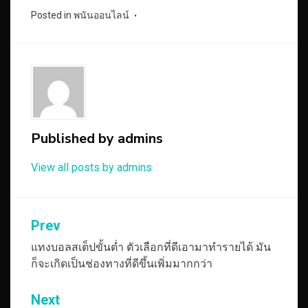
Posted in
พนันออนไลน์
Published by
admins
View all posts by admins
เมนู
Prev
นำทาง
แทงบอลสเต็ปขั้นต่ำ ตัวเลือกที่ดีเอามาทำรายได้ มัน
ก็จะเกิดเป็นช่องทางที่ดีขึ้นเพิ่มมากกว่า
เรื่อง
Next