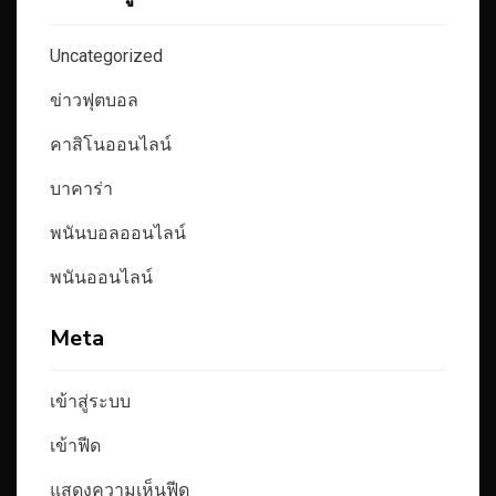
Uncategorized
ข่าวฟุตบอล
คาสิโนออนไลน์
บาคาร่า
พนันบอลออนไลน์
พนันออนไลน์
Meta
เข้าสู่ระบบ
เข้าฟีด
แสดงความเห็นฟีด