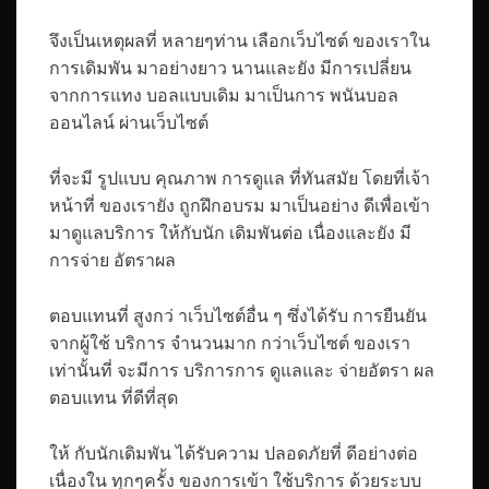
จึงเป็นเหตุผลที่ หลายๆท่าน เลือกเว็บไซต์ ของเราใน
การเดิมพัน มาอย่างยาว นานและยัง มีการเปลี่ยน
จากการแทง บอลแบบเดิม มาเป็นการ พนันบอล
ออนไลน์ ผ่านเว็บไซต์
ที่จะมี รูปแบบ คุณภาพ การดูแล ที่ทันสมัย โดยที่เจ้า
หน้าที่ ของเรายัง ถูกฝึกอบรม มาเป็นอย่าง ดีเพื่อเข้า
มาดูแลบริการ ให้กับนัก เดิมพันต่อ เนื่องและยัง มี
การจ่าย อัตราผล
ตอบแทนที่ สูงกว่ าเว็บไซต์อื่น ๆ ซึ่งได้รับ การยืนยัน
จากผู้ใช้ บริการ จำนวนมาก กว่าเว็บไซต์ ของเรา
เท่านั้นที่ จะมีการ บริการการ ดูแลและ จ่ายอัตรา ผล
ตอบแทน ที่ดีที่สุด
ให้ กับนักเดิมพัน ได้รับความ ปลอดภัยที่ ดีอย่างต่อ
เนื่องใน ทุกๆครั้ง ของการเข้า ใช้บริการ ด้วยระบบ