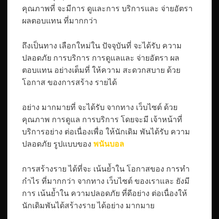
คุณภาพที่ จะมีการ ดูและการ บริการและ จ่ายอัตรา
ผลตอบแทน ที่มากกว่า
ถึงเป็นทาง เลือกใหม่ใน ปัจจุบันที่ จะได้รับ ความ
ปลอดภัย การบริการ การดูแลและ จ่ายอัตรา ผล
ตอบแทน อย่างเต็มที่ ให้ความ สะดวกสบาย ด้วย
โอกาส ของการสร้าง รายได้
อย่าง มากมายที่ จะได้รับ จากทาง เว็บไซต์ ด้วย
คุณภาพ การดูแล การบริการ โดยจะมี เจ้าหน้าที่
บริการอย่าง ต่อเนื่องเพื่อ ให้นักเดิม พันได้รับ ความ
ปลอดภัย รูปแบบของ
พนันบอล
การสร้างราย ได้ที่จะ เน้นย้ำใน โอกาสของ การทำ
กำไร ที่มากกว่า จากทาง เว็บไซต์ ของเราและ ยังมี
การ เน้นย้ำใน ความปลอดภัย ที่ดีอย่าง ต่อเนื่องให้
นักเดิมพันได้สร้างราย ได้อย่าง มากมาย