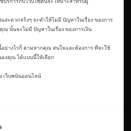
ใช้บริการกับ เว็บไซต์นี้จะ เหมาะสำหรับผู้
 คุณสะดวกจริงๆ จะทำให้ไม่มี ปัญหาในเรื่อง ของการ
ที่คุณ นั้นจะไม่มี ปัญหาในเรื่อง ของการเงิน
บบ นี้อย่างไรก็ ตามหากคุณ สนใจและต้องการ ที่จะใช้
สนองคุณ ได้แบบนี้ให้เลือก
ง เว็บ
พนันออนไลน์
s