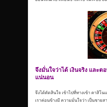
จึงมั่นใจว่าได้ เงินจริง แล
แน่นอน
จึงได้ตัดสินใจ เข้าไปที่
ทางเข้า คาสิโน
แ
เราค่อนข้างมี ความมั่นใจว่า เป็นชา