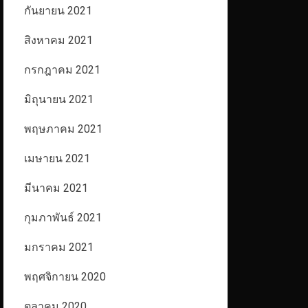
กันยายน 2021
สิงหาคม 2021
กรกฎาคม 2021
มิถุนายน 2021
พฤษภาคม 2021
เมษายน 2021
มีนาคม 2021
กุมภาพันธ์ 2021
มกราคม 2021
พฤศจิกายน 2020
ตุลาคม 2020