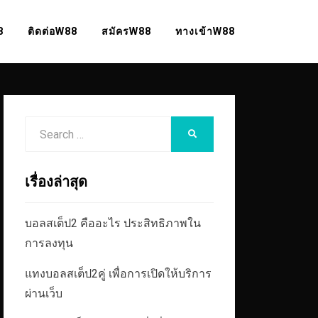
8
ติดต่อW88
สมัครW88
ทางเข้าW88
Search
SEARCH
for:
เรื่องล่าสุด
บอลสเต็ป2 คืออะไร ประสิทธิภาพใน
การลงทุน
แทงบอลสเต็ป2คู่ เพื่อการเปิดให้บริการ
ผ่านเว็บ