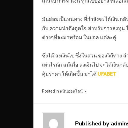
เกินไป การทำเงิน ทุกแบบอย่าง ที่เลือก
มันย่อมเป็นหนทาง ที่กำลังจะได้เงิน ก
กับ ความน่าดึงดูดใจ สำหรับการลงทุน ไปก
ต่างๆที่จะมาพร้อม ในบอล แต่ละคู่
ซึ่งได้ ลงเงินไป ซึ่งในส่วน ของวิถีทาง 
เท่าไรนัก แม้เมื่อ ลงเงินไป จะได้เงินกล
คุ้มราคา ให้เกิดขึ้น มาได้
UFABET
Posted in
พนันออนไลน์
Published by
admin