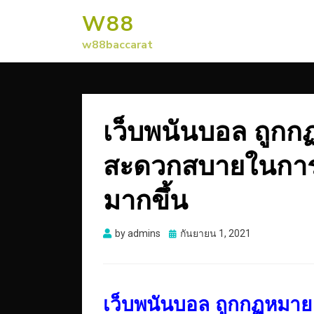
W88
w88baccarat
เว็บพนันบอล ถูกก
สะดวกสบายในการล
มากขึ้น
Posted
by
admins
กันยายน 1, 2021
on
เว็บพนันบอล ถูกกฏหมาย 