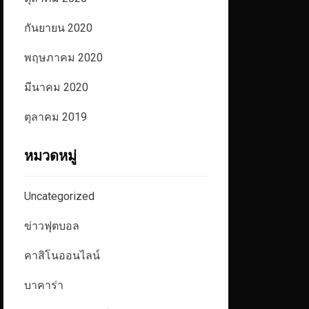
กันยายน 2020
พฤษภาคม 2020
มีนาคม 2020
ตุลาคม 2019
หมวดหมู่
Uncategorized
ข่าวฟุตบอล
คาสิโนออนไลน์
บาคาร่า