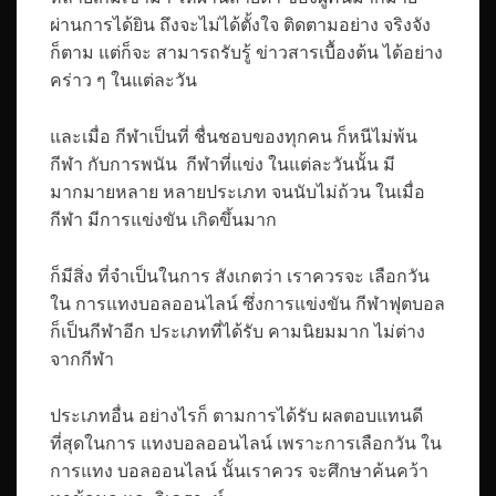
ผ่านการได้ยิน ถึงจะไม่ได้ตั้งใจ ติดตามอย่าง จริงจัง
ก็ตาม แต่ก็จะ สามารถรับรู้ ข่าวสารเบื้องต้น ได้อย่าง
คร่าว ๆ ในแต่ละวัน
และเมื่อ กีฬาเป็นที่ ชื่นชอบของทุกคน ก็หนีไม่พ้น
กีฬา กับการพนัน กีฬาที่แข่ง ในแต่ละวันนั้น มี
มากมายหลาย หลายประเภท จนนับไม่ถ้วน ในเมื่อ
กีฬา มีการแข่งขัน เกิดขึ้นมาก
ก็มีสิ่ง ที่จำเป็นในการ สังเกตว่า เราควรจะ เลือกวัน
ใน การแทงบอลออนไลน์ ซึ่งการแข่งขัน กีฬาฟุตบอล
ก็เป็นกีฬาอีก ประเภทที่ได้รับ คามนิยมมาก ไม่ต่าง
จากกีฬา
ประเภทอื่น อย่างไรก็ ตามการได้รับ ผลตอบแทนดี
ที่สุดในการ แทงบอลออนไลน์ เพราะการเลือกวัน ใน
การแทง บอลออนไลน์ นั้นเราควร จะศึกษาค้นคว้า