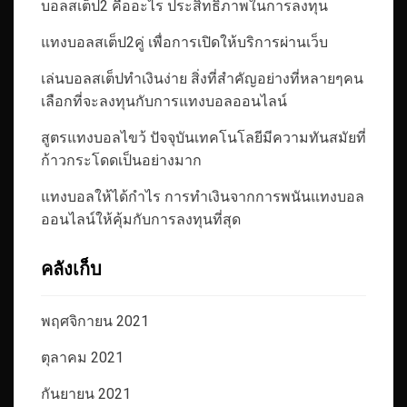
บอลสเต็ป2 คืออะไร ประสิทธิภาพในการลงทุน
แทงบอลสเต็ป2คู่ เพื่อการเปิดให้บริการผ่านเว็บ
เล่นบอลสเต็ปทำเงินง่าย สิ่งที่สำคัญอย่างที่หลายๆคน
เลือกที่จะลงทุนกับการแทงบอลออนไลน์
สูตรแทงบอลไขว้ ปัจจุบันเทคโนโลยีมีความทันสมัยที่
ก้าวกระโดดเป็นอย่างมาก
แทงบอลให้ได้กำไร การทำเงินจากการพนันแทงบอล
ออนไลน์ให้คุ้มกับการลงทุนที่สุด
คลังเก็บ
พฤศจิกายน 2021
ตุลาคม 2021
กันยายน 2021