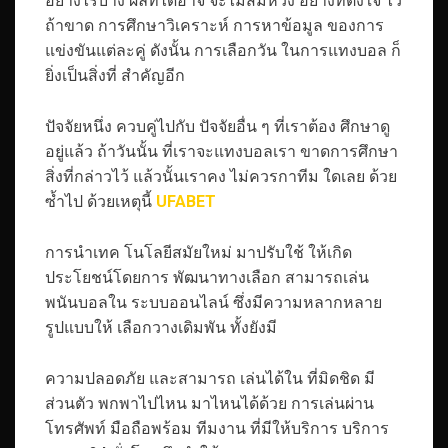
อย่างไรบ้าง ผลที่ได้อาจ จะไม่สมหวัง อย่างที่ตั้งใจ ไว้
ถ้าขาด การศึกษาวิเคราะห์ การหาข้อมูล ของการ
แข่งขันแต่ละคู่ ดังนั้น การเลือกวัน ในการแทงบอล ก็
ยิ่งเป็นสิ่งที่ สำคัญอีก
ปัจจัยหนึ่ง ควบคู่ไปกับ ปัจจัยอื่น ๆ ที่เราต้อง ศึกษาดู
อยู่แล้ว ถ้าวันนั้น ที่เราจะแทงบอลเรา ขาดการศึกษา
สิ่งที่กล่าวไว้ แล้วนั้นเราคง ไม่ควรกาทีม ใดเลย ด้วย
ซ้ำไป ด้วยเหตุนี้
UFABET
การนำเทค โนโลยีสมัยใหม่ มาปรับใช้ ให้เกิด
ประโยชน์โดยการ พัฒนาทางเลือก สามารถเล่น
พนันบอลใน ระบบออนไลน์ ซึ่งมีความหลากหลาย
รูปแบบให้ เลือกวางเดิมพัน ทั้งยังมี
ความปลอดภัย และสามารถ เล่นได้ใน ที่มิดชิด มี
ส่วนตัว พกพาไปไหน มาไหนได้ด้วย การเล่นผ่าน
โทรศัพท์ มือถือพร้อม ทีมงาน ที่มีให้บริการ บริการ