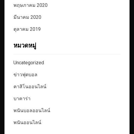
พฤษภาคม 2020
มีนาคม 2020
ตุลาคม 2019
หมวดหมู่
Uncategorized
ข่าวฟุตบอล
คาสิโนออนไลน์
บาคาร่า
พนันบอลออนไลน์
พนันออนไลน์