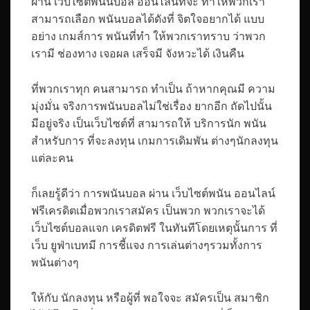
ผ่าน เว็บไซต์พนันบอล ออนไลน์ที่จะ ทำให้พวกเรา
สามารถเลือก พนันบอลได้ดังที่ จิตใจอยากได้ แบบ
อย่าง เกมส์การ พนันที่ทำ ให้พวกเราทราบ ว่าพวก
เรามี ช่องทาง เจอผล เสร็จมี จังหวะได้ เงินคืน
ที่พวกเราทุก คนสามารถ ทำเป็น ถ้าหากคุณมี ความ
มุ่งมั่น จริงการพนันบอลไม่ใช่เรื่อง ยากอีก ถัดไปนั้น
มีอยู่จริง เป็นเว็บไซต์ที่ สามารถให้ บริการนัก พนัน
สำหรับการ ที่จะลงทุน เกมการเดิมพัน ต่างๆนักลงทุน
แต่ละคน
ก็เลยรู้ดีว่า การพนันบอล ผ่าน เว็บไซต์พนัน ออนไลน์
ฟรีเครดิตเมื่อพวกเราสมัคร เป็นพวก พวกเราจะได้
เว็บไซต์บอลแจก เครดิตฟรี ในทันทีโดยเหตุนั้นการ ที่
เว็บ ยูฟ่าเบทมี การชี้แจง การเล่นต่างๆรวมทั้งการ
พนันต่างๆ
ให้กับ นักลงทุน หรือผู้ที่ พอใจจะ สมัครเป็น สมาชิก