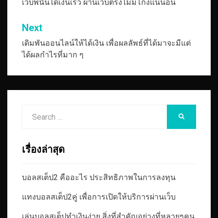
นำทาง
เว็บพนันได้เงินเร็ว ผ่านเว็บตรงไม่มีโกงแน่นอน
เรื่อง
Next
เดิมพันออนไลน์ให้ได้เงิน เพื่อผลลัพธ์ที่ได้มาจะมีแต่
ได้ผลกำไรที่มาก ๆ
Search
SEARCH
for:
เรื่องล่าสุด
บอลสเต็ป2 คืออะไร ประสิทธิภาพในการลงทุน
แทงบอลสเต็ป2คู่ เพื่อการเปิดให้บริการผ่านเว็บ
เล่นบอลสเต็ปทำเงินง่าย สิ่งที่สำคัญอย่างที่หลายๆคน