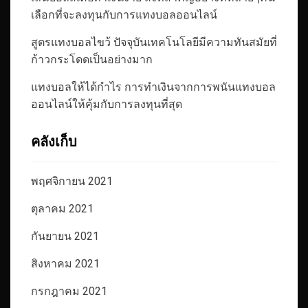
เลือกที่จะลงทุนกับการแทงบอลออนไลน์
สูตรแทงบอลไขว้ ปัจจุบันเทคโนโลยีมีความทันสมัยที่
ก้าวกระโดดเป็นอย่างมาก
แทงบอลให้ได้กำไร การทำเงินจากการพนันแทงบอล
ออนไลน์ให้คุ้มกับการลงทุนที่สุด
คลังเก็บ
พฤศจิกายน 2021
ตุลาคม 2021
กันยายน 2021
สิงหาคม 2021
กรกฎาคม 2021