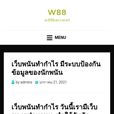
W88
w88baccarat
MENU
เว็บพนันทำกำไร มีระบบป้องกัน
ข้อมูลของนักพนัน
Posted
by
admins
มกราคม 21, 2021
on
เว็บพนันทำกำไร วันนี้เรามีเว็บ