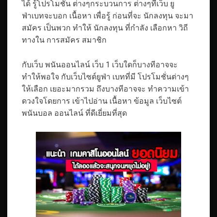
ได้ รู้โปรโมชั่น ต่างๆกระบวนการ ต่างๆที่เว็บ ยู
ฟ่าเบทจะบอก เนื้อหา เพื่อรู้ ก่อนที่จะ นักลงทุน จะมา
สมัคร เป็นพวก ทำให้ นักลงทุน ที่กำลัง เลือกหา วิถี
ทางใน การสมัคร สมาชิก
กับเว็บ พนันออนไลน์ เว็บ 1 เว็บใดก็บางทีอาจจะ
ทำให้พอใจ กับเว็บไซต์ยูฟ่า เบทที่มี โปรโมชั่นต่างๆ
ให้เลือก เยอะมากรวม ถึงบางทีอาจจะ ทำความเข้า
ดวงใจโดยการ เข้าไปอ่าน เนื้อหา ข้อมูล เว็บไซต์
พนันบอล ออนไลน์ ที่ดีเยี่ยมที่สุด