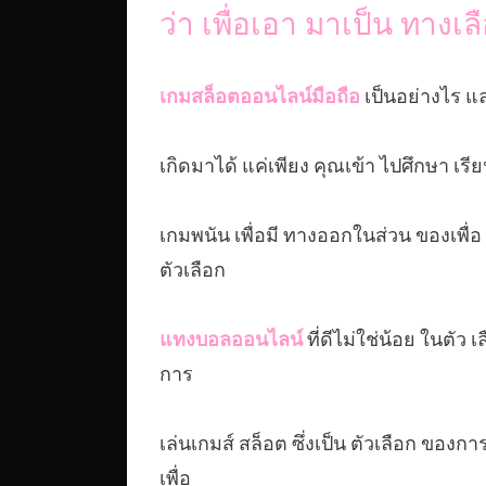
ว่า เพื่อเอา มาเป็น ทางเ
เกมสล็อตออนไลน์มือถือ
เป็นอย่างไร แล
เกิดมาได้ แค่เพียง คุณเข้า ไปศึกษา เรีย
เกมพนัน เพื่อมี ทางออกในส่วน ของเพื่อ ก
ตัวเลือก
แทงบอลออนไลน์
ที่ดีไม่ใช่น้อย ในตัว
การ
เล่นเกมส์ สล็อต ซึ่งเป็น ตัวเลือก ของ
เพื่อ