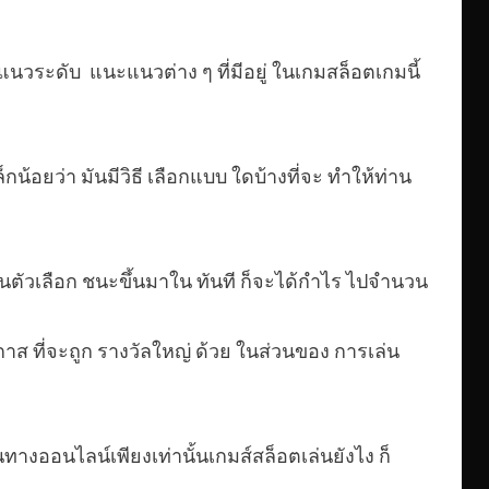
นวระดับ แนะแนวต่าง ๆ ที่มีอยู่ ในเกมสล็อตเกมนี้
กน้อยว่า มันมีวิธี เลือกแบบ ใดบ้างที่จะ ทำให้ท่าน
ป เป็นตัวเลือก ชนะขึ้นมาใน ทันที ก็จะได้กำไร ไปจำนวน
กาส ที่จะถูก รางวัลใหญ่ ด้วย ในส่วนของ การเล่น
ทางออนไลน์เพียงเท่านั้นเกมส์สล็อตเล่นยังไง ก็