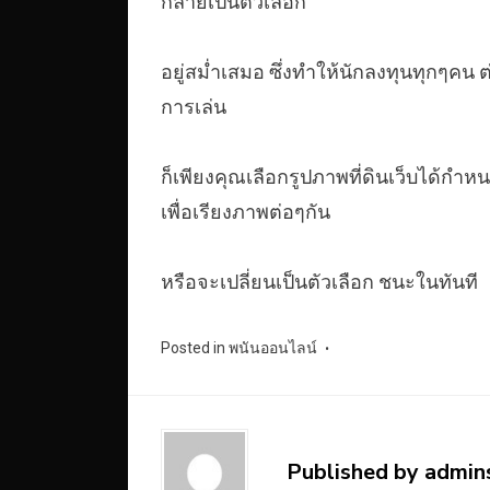
กลายเป็นตัวเลือก
อยู่สม่ำเสมอ ซึ่งทำให้นักลงทุนทุกๆคน ต
การเล่น
ก็เพียงคุณเลือกรูปภาพที่ดินเว็บได้กำหน
เพื่อเรียงภาพต่อๆกัน
หรือจะเปลี่ยนเป็นตัวเลือก ชนะในทันที
Posted in
พนันออนไลน์
Published by
admin