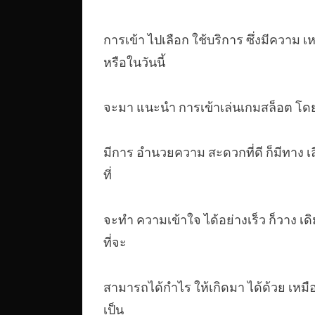
การเข้า ไปเลือก ใช้บริการ ซึ่งมีความ
หรือในวันนี้
จะมา แนะนำ การเข้าเล่นเกมสล็อต โดยผ่
มีการ อำนวยความ สะดวกที่ดี ก็มีทาง เลื
ที่
จะทำ ความเข้าใจ ได้อย่างเร็ว ก็วาง เดิ
ที่จะ
สามารถได้กำไร ให้เกิดมา ได้ด้วย เหมื
เป็น