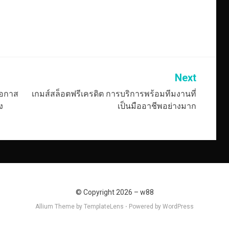
Next
โอกาส
เกมส์สล็อตฟรีเครดิต การบริการพร้อมทีมงานที่
ง
เป็นมืออาชีพอย่างมาก
© Copyright 2026 –
w88
Allium Theme by
TemplateLens
⋅
Powered by
WordPress