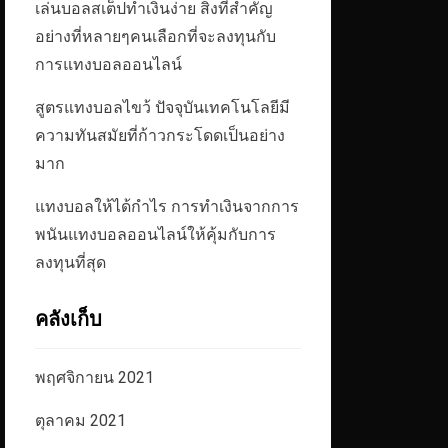
เล่นบอลสเต็ปทำเงินง่าย สิ่งที่สำคัญ
อย่างที่หลายๆคนเลือกที่จะลงทุนกับ
การแทงบอลออนไลน์
สูตรแทงบอลไขว้ ปัจจุบันเทคโนโลยีมี
ความทันสมัยที่ก้าวกระโดดเป็นอย่าง
มาก
แทงบอลให้ได้กำไร การทำเงินจากการ
พนันแทงบอลออนไลน์ให้คุ้มกับการ
ลงทุนที่สุด
คลังเก็บ
พฤศจิกายน 2021
ตุลาคม 2021