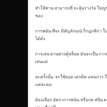
ทำให้ท่าน สามารถที่ จะลุ้นรางวัล ใหญ่
ของ
การพนัน ที่จะ มีสัญลักษณ์ ก็กฎกติกา ใ
ได้ดั่ง
การเล่น ผ่านทางตู้สล็อต มันจะเป็น กา
เล่นแต่
ละครั้งนั้น จะใช้ยอด เครดิต แทนการ ใ
แต่ละคน
ต้องเลือก อัตราการพนัน หรือกด สปิน ค