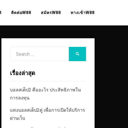
8
ติดต่อW88
สมัครW88
ทางเข้าW88
Search
SEARCH
for:
เรื่องล่าสุด
บอลสเต็ป2 คืออะไร ประสิทธิภาพใน
การลงทุน
แทงบอลสเต็ป2คู่ เพื่อการเปิดให้บริการ
ผ่านเว็บ