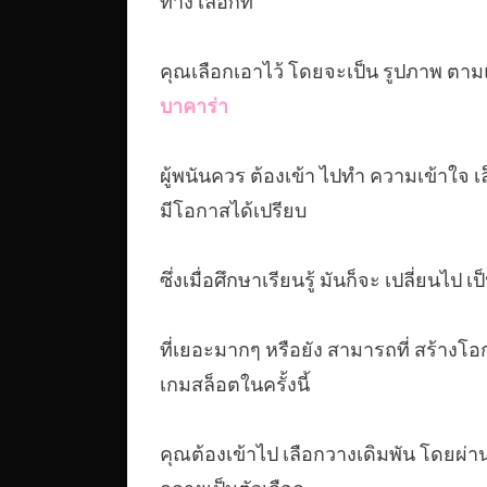
ทาง เลือกที่
คุณเลือกเอาไว้ โดยจะเป็น รูปภาพ ตามแ
บาคาร่า
ผู้พนันควร ต้องเข้า ไปทำ ความเข้าใจ เล็
มีโอกาสได้เปรียบ
ซึ่งเมื่อศึกษาเรียนรู้ มันก็จะ เปลี่ยนไ
ที่เยอะมากๆ หรือยัง สามารถที่ สร้างโอ
เกมสล็อตในครั้งนี้
คุณต้องเข้าไป เลือกวางเดิมพัน โดยผ่าน