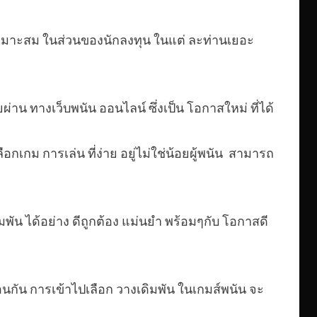
 เหมาะสม ในส่วนของนักลงทุน ในแต่ ละท่านเยอะ
าน ทางเว็บพนัน ออนไลน์ ซึ่งเป็น โอกาสใหม่ ที่ได้
อกเกม การเล่น ที่ง่าย อยู่ไม่ใช่น้อยผู้พนัน สามารถ
มพัน ได้อย่าง ดีถูกต้อง แม่นยำ พร้อมๆกับ โอกาสดี
อนกัน การเข้าไปเลือก วางเดิมพัน ในเกมส์พนัน จะ