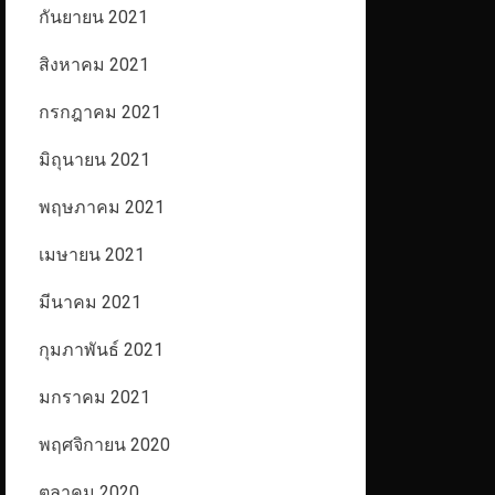
กันยายน 2021
สิงหาคม 2021
กรกฎาคม 2021
มิถุนายน 2021
พฤษภาคม 2021
เมษายน 2021
มีนาคม 2021
กุมภาพันธ์ 2021
มกราคม 2021
พฤศจิกายน 2020
ตุลาคม 2020