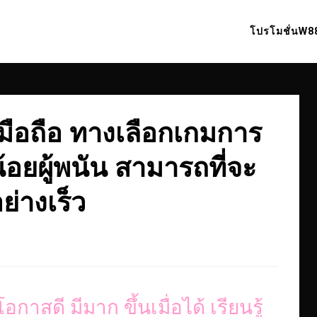
โปรโมชั่นW8
ือถือ ทางเลือกเกมการ
ช่น้อยผู้พนัน สามารถที่จะ
่างเร็ว
าสดี มีมาก ขึ้นเมื่อได้ เรียนรู้