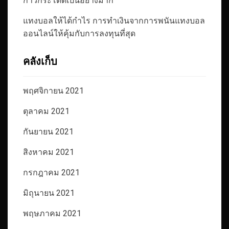
ก้าวกระโดดเป็นอย่างมาก
แทงบอลให้ได้กำไร การทำเงินจากการพนันแทงบอล
ออนไลน์ให้คุ้มกับการลงทุนที่สุด
คลังเก็บ
พฤศจิกายน 2021
ตุลาคม 2021
กันยายน 2021
สิงหาคม 2021
กรกฎาคม 2021
มิถุนายน 2021
พฤษภาคม 2021