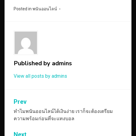
Posted in
พนันออนไลน์
Published by
admins
View all posts by admins
เมนู
Prev
นำทาง
ทำไมพนันออนไลน์ได้เงินง่าย เราก็จะต้องเตรียม
ความพร้อมก่อนที่จะแทงบอล
เรื่อง
Next