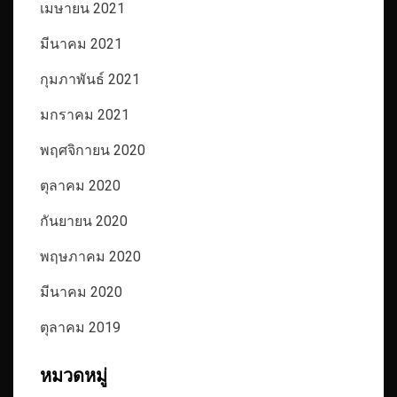
เมษายน 2021
มีนาคม 2021
กุมภาพันธ์ 2021
มกราคม 2021
พฤศจิกายน 2020
ตุลาคม 2020
กันยายน 2020
พฤษภาคม 2020
มีนาคม 2020
ตุลาคม 2019
หมวดหมู่