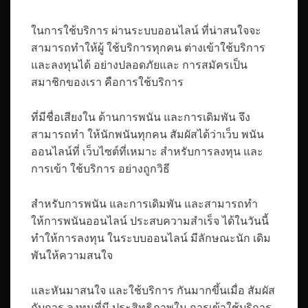
ในการใช้บริการ ผ่านระบบออนไลน์
ที่น่าสนใจจะ
สามารถทำให้ผู้ ใช้บริการทุกคน ต่างเข้าใช้บริการ
และลงทุนได้ อย่างปลอดภัยและ การสมัครเป็น
สมาชิกของเรา คือการใช้บริการ
ที่มีชื่อเสียงใน ด้านการพนัน และการเดิมพัน จึง
สามารถทำ ให้นักพนันทุกคน สัมผัสได้ว่า
เว็บ พนัน
ออนไลน์
ที่ เว็บไซต์ที่เหมาะ สำหรับการลงทุน และ
การเข้า ใช้บริการ อย่างถูกวิธี
สำหรับการพนัน และการเดิมพัน และสามารถทำ
ให้การพนันออนไลน์ ประสบความสำเร็จ ได้ในวันนี้
ทำให้การลงทุน ในระบบออนไลน์ มีลักษณะนัก เดิม
พันให้ความสนใจ
และหันมาสนใจ และใช้บริการ กันมากขึ้นเมื่อ สัมผัส
กับการ ลงทุนที่มี ประสิทธิภาพใน การเข้าใช้บริการ