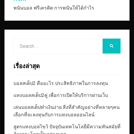
พนันบอล ฟรีเครดิต การพนันให้ได้กำไร
Search
SEARCH
for:
เรื่องล่าสุด
บอลสเต็ป2 คืออะไร ประสิทธิภาพในการลงทุน
แทงบอลสเต็ป2คู่ เพื่อการเปิดให้บริการผ่านเว็บ
เล่นบอลสเต็ปทำเงินง่าย สิ่งที่สำคัญอย่างที่หลายๆคน
เลือกที่จะลงทุนกับการแทงบอลออนไลน์
สูตรแทงบอลไขว้ ปัจจุบันเทคโนโลยีมีความทันสมัยที่