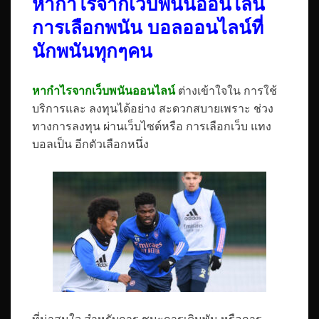
หากำไรจากเว็บพนันออนไลน์
การเลือกพนัน บอลออนไลน์ที่
นักพนันทุกๆคน
หากำไรจากเว็บพนันออนไลน์
ต่างเข้าใจใน การใช้
บริการและ ลงทุนได้อย่าง สะดวกสบายเพราะ ช่วง
ทางการลงทุน ผ่านเว็บไซต์หรือ การเลือก
เว็บ แทง
บอล
เป็น อีกตัวเลือกหนึ่ง