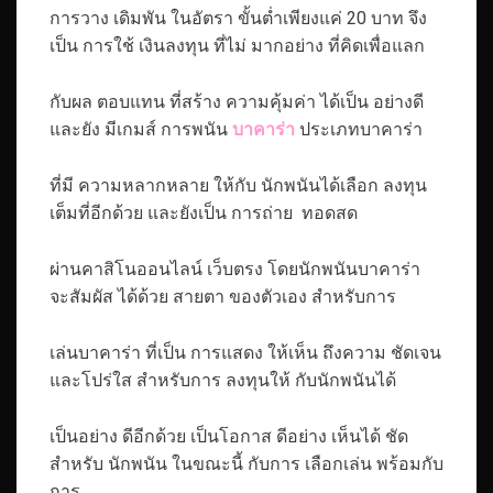
การวาง เดิมพัน ในอัตรา ขั้นต่ำเพียงแค่ 20 บาท จึง
เป็น การใช้ เงินลงทุน ที่ไม่ มากอย่าง ที่คิดเพื่อแลก
กับผล ตอบแทน ที่สร้าง ความคุ้มค่า ได้เป็น อย่างดี
และยัง มีเกมส์ การพนัน
บาคาร่า
ประเภทบาคาร่า
ที่มี ความหลากหลาย ให้กับ นักพนันได้เลือก ลงทุน
เต็มที่อีกด้วย และยังเป็น การถ่าย ทอดสด
ผ่านคาสิโนออนไลน์ เว็บตรง โดยนักพนันบาคาร่า
จะสัมผัส ได้ด้วย สายตา ของตัวเอง สำหรับการ
เล่นบาคาร่า ที่เป็น การแสดง ให้เห็น ถึงความ ชัดเจน
และโปร่ใส สำหรับการ ลงทุนให้ กับนักพนันได้
เป็นอย่าง ดีอีกด้วย เป็นโอกาส ดีอย่าง เห็นได้ ชัด
สำหรับ นักพนัน ในขณะนี้ กับการ เลือกเล่น พร้อมกับ
การ