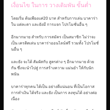
เงื่อนไข ในการ วางเดิมพัน ขั้นต่ำ
โดยเริ่ม ต้นเพียงแค่20 บาท สำหรับการเล่น บาคาร่า
ใน แต่ละตา และยังมี การแจก โปรโมชั่นอื่น ๆ
อีกมากมาย สำหรับ การสมัคร เป็นสมาชิก ไม่ว่าจะ
เป็น เครดิตเล่น บาคาร่าออนไลน์ฟรี รวมทั้ง โปรโมชั่
นอื่น ๆ
และยัง จะได้ สัมผัสกับ สูตรต่าง ๆ อีกมากมาย ด้วย
กัน ซึ่งจะนำไปสู่ การสร้างความ แม่นยำ ให้กับนัก
พนัน
บาคาร่าทุกคน ได้เป็น อย่างดีแน่นอน ที่เป็นโอกาส
การทำเงิน ได้จริง และยัง เป็นการ ลงทุนได้ อย่างต่อ
เนื่อง