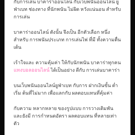
กับการเล่น บาคาร่าออนไลน์ กับเว็บพนันออนไลน์ ยู
ฟ่าเบท ช่องทาง ที่นักพนัน ไม่ผิด หวังแน่นอน สำหรับ
การเล่น
บาคาร่าออนไลน์ ดังนั้น จึงเป็น อีกตัวเลือก หนึ่ง
สำหรับ การพนันประเภท การเล่นไพ่ ที่มี ทั้งความตื่น
เต้น
เร้าใจและ ความคุ้มค่า ให้กับนักพนัน บาคาร่าทุกคน
แทงบอลออนไลน์
ได้เป็นอย่าง ดีกับ การเล่นบาคาร่า
บนเว็บพนันออนไลน์ยูฟ่าเบท กับการ ฝากเงินขั้น ต่ำ
เริ่ม ต้นที่ไม่มาก เพื่อแลกกับ ผลตอบแทนที่คุ้มค่า
กับความ หลากหลาย ของรูปแบบ การวางเดิมพัน
และยังมี การกำหนดอัตรา ผลตอบแทน ที่หลายเท่า
ตัว