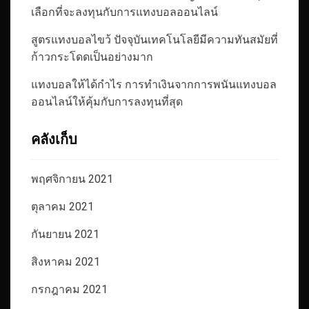
เลือกที่จะลงทุนกับการแทงบอลออนไลน์
สูตรแทงบอลไขว้ ปัจจุบันเทคโนโลยีมีความทันสมัยที่
ก้าวกระโดดเป็นอย่างมาก
แทงบอลให้ได้กำไร การทำเงินจากการพนันแทงบอล
ออนไลน์ให้คุ้มกับการลงทุนที่สุด
คลังเก็บ
พฤศจิกายน 2021
ตุลาคม 2021
กันยายน 2021
สิงหาคม 2021
กรกฎาคม 2021