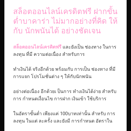
สล็อตออนไลน์เครดิตฟรี ฝากขั้น
ต่ำบาคาร่า ไม่มากอย่างที่คิด ให้
กับ นักพนันได้ อย่างชัดเจน
สล็อตออนไลน์เครดิตฟรี
และยังเป็น ช่องทาง ในการ
ลงทุน ที่มี ความต่อเนื่อง สำหรับการ
ทำเงินได้ จริงอีกด้วย พร้อมกับ การเป็น ช่องทาง ที่มี
การแจก โปรโมชั่นต่าง ๆ ให้กับนักพนัน
อย่างต่อเนื่อง อีกด้วยเ ป็นการ ทำงเงินได้ง่าย สำหรับ
การ กำหนดเงื่อนไข การฝาก เงินเข้า ใช้บริการ
ในอัตราขั้นต่ำ เพียงแค่ 100บาทเท่านั้น สำหรับ การ
ลงทุน ในแต่ ละครั้ง และยังมี การกำหนด อัตราใน