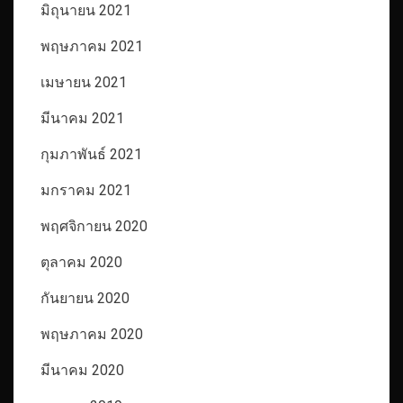
มิถุนายน 2021
พฤษภาคม 2021
เมษายน 2021
มีนาคม 2021
กุมภาพันธ์ 2021
มกราคม 2021
พฤศจิกายน 2020
ตุลาคม 2020
กันยายน 2020
พฤษภาคม 2020
มีนาคม 2020