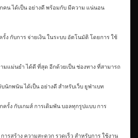
กคน ได้เป็น อย่างดี พร้อมกับ มีความ แน่นอน
ั้ง กับการ จ่ายเงิน ในระบบ อัตโนมัติ โดยการ ใช้
 ความแม่นยำ ได้ดี ที่สุด อีกด้วยเป็น ช่องทาง ที่สามารถ
บนักพนัน ได้เป็น อย่างดี สำหรับเว็บ ยูฟ่าเบท
กครั้ง กับเกมส์ การเดิมพัน บอลทุกรูปแบบ การ
การสร้าง ความสะดวก รวดเร็ว สำหรับการ ใช้งาน