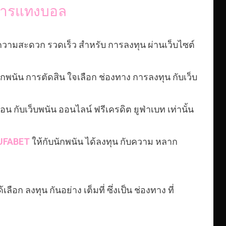
บ การแทงบอล
 ความสะดวก รวดเร็ว สำหรับ การลงทุน ผ่านเว็บไซต์
กพนัน การตัดสิน ใจเลือก ช่องทาง การลงทุน กับเว็บ
อน กับเว็บพนัน ออนไลน์ ฟรีเครดิต ยูฟ่าเบท เท่านั้น
UFABET
ให้กับนักพนัน ได้ลงทุน กับความ หลาก
ือก ลงทุน กันอย่าง เต็มที่ ซึ่งเป็น ช่องทาง ที่