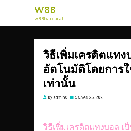
W88
w88baccarat
วิธีเพิ่มเครดิตแท
อัตโนมัติโดยการใช้
เท่านั้น
Posted
by
admins
มีนาคม 26, 2021
on
วิธีเพิ่มเครดิตแทงบอล เ