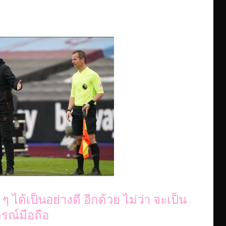
 ได้เป็นอย่างดี อีกด้วย ไม่ว่า จะเป็น
กรณ์มือถือ