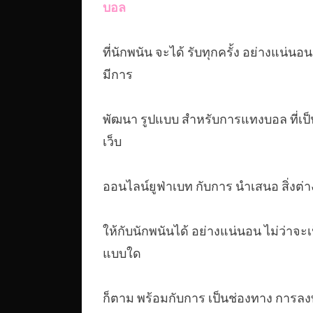
บอล
ที่นักพนัน จะได้ รับทุกครั้ง อย่างแน่นอน
มีการ
พัฒนา รูปแบบ สำหรับการแทงบอล ที่เป็
เว็บ
ออนไลน์ยูฟ่าเบท กับการ นำเสนอ สิ่งต่าง
ให้กับนักพนันได้ อย่างแน่นอน ไม่ว่าจะ
แบบใด
ก็ตาม พร้อมกับการ เป็นช่องทาง การลง