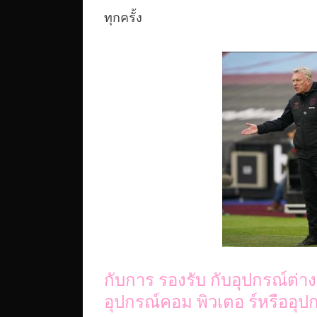
ทุกครั้ง
กับการ รองรับ กับอุปกรณ์ต่าง ๆ
อุปกรณ์คอม พิวเตอ ร์หรืออุป