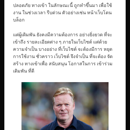
ปลอดภัย ทางเข้า ในลักษณะนี้ ถูกทำขึ้นมา เพื่อใช้
งาน ในช่วงเวลา รีบด่วน ตัวอย่างเช่น หน้าเว็บโดน
บล็อก
แต่ผู้เดิมพัน ยังคงมีความต้องการ อย่างยิ่งยวด ที่จะ
เข้าถึง รายละเอียดต่าง ๆ ภายในเว็บไซต์ แต่ด้วย
ความจำเป็น บางอย่าง ที่เว็บไซต์ จะต้องมีการ หยุด
การใช้งาน ชั่วคราว เว็บไซต์ จึงจำเป็น ที่จะต้อง จัด
สร้าง ทางเข้าเพื่อ สนับสนุน โอกาสในการ เข้าร่วม
เดิมพัน ที่ดี