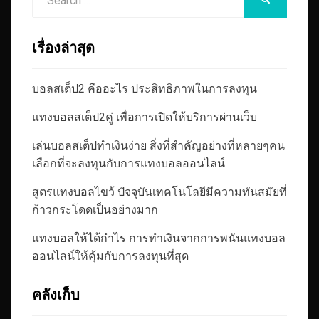
for:
เรื่องล่าสุด
บอลสเต็ป2 คืออะไร ประสิทธิภาพในการลงทุน
แทงบอลสเต็ป2คู่ เพื่อการเปิดให้บริการผ่านเว็บ
เล่นบอลสเต็ปทำเงินง่าย สิ่งที่สำคัญอย่างที่หลายๆคน
เลือกที่จะลงทุนกับการแทงบอลออนไลน์
สูตรแทงบอลไขว้ ปัจจุบันเทคโนโลยีมีความทันสมัยที่
ก้าวกระโดดเป็นอย่างมาก
แทงบอลให้ได้กำไร การทำเงินจากการพนันแทงบอล
ออนไลน์ให้คุ้มกับการลงทุนที่สุด
คลังเก็บ