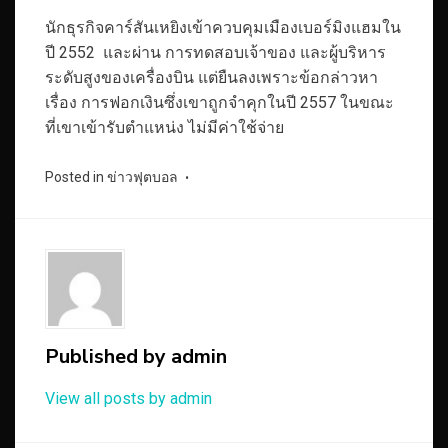
นักธุรกิจคาร์สันเหยิงเข้าควบคุมเมืองเบอร์มิงแฮมใน
ปี 2552 และผ่าน การทดสอบเจ้าของ และผู้บริหาร
ระดับสูงของเครื่องบิน แต่ยืนลงเพราะข้อกล่าวหา
เรื่อง การฟอกเงินซึ่งเขาถูกจำคุกในปี 2557 ในขณะ
ที่เขาเข้ารับตำแหน่ง ไม่มีค่าใช้จ่าย
Posted in
ข่าวฟุตบอล
Published by
admin
View all posts by admin