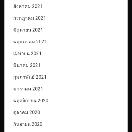
สิงหาคม 2021
กรกฎาคม 2021
มิถุนายน 2021
พฤษภาคม 2021
เมษายน 2021
มีนาคม 2021
กุมภาพันธ์ 2021
มกราคม 2021
พฤศจิกายน 2020
ตุลาคม 2020
กันยายน 2020