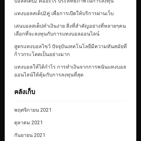
บอลสเต็ป2 คืออะไร ประสิทธิภาพในการลงทุน
แทงบอลสเต็ป2คู่ เพื่อการเปิดให้บริการผ่านเว็บ
เล่นบอลสเต็ปทำเงินง่าย สิ่งที่สำคัญอย่างที่หลายๆคน
เลือกที่จะลงทุนกับการแทงบอลออนไลน์
สูตรแทงบอลไขว้ ปัจจุบันเทคโนโลยีมีความทันสมัยที่
ก้าวกระโดดเป็นอย่างมาก
แทงบอลให้ได้กำไร การทำเงินจากการพนันแทงบอล
ออนไลน์ให้คุ้มกับการลงทุนที่สุด
คลังเก็บ
พฤศจิกายน 2021
ตุลาคม 2021
กันยายน 2021