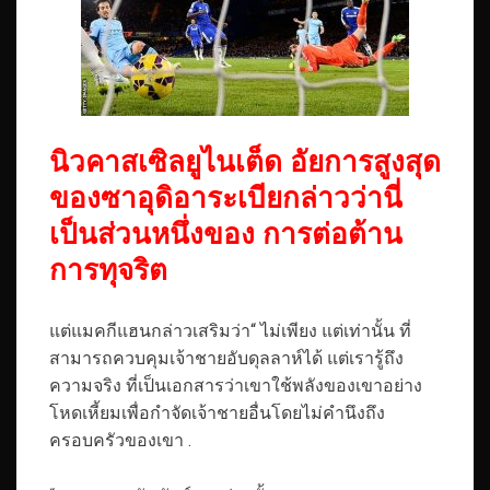
นิวคาสเซิลยูไนเต็ด อัยการสูงสุด
ของซาอุดิอาระเบียกล่าวว่านี่
เป็นส่วนหนึ่งของ การต่อต้าน
การทุจริต
แต่แมคกีแฮนกล่าวเสริมว่า“ ไม่เพียง แต่เท่านั้น ที่
สามารถควบคุมเจ้าชายอับดุลลาห์ได้ แต่เรารู้ถึง
ความจริง ที่เป็นเอกสารว่าเขาใช้พลังของเขาอย่าง
โหดเหี้ยมเพื่อกำจัดเจ้าชายอื่นโดยไม่คำนึงถึง
ครอบครัวของเขา .