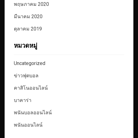
พฤษภาคม 2020
มีนาคม 2020
ตุลาคม 2019
หมวดหมู่
Uncategorized
ข่าวฟุตบอล
คาสิโนออนไลน์
บาคาร่า
พนันบอลออนไลน์
พนันออนไลน์