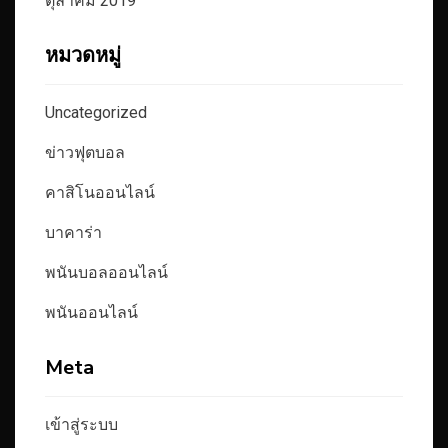
ตุลาคม 2019
หมวดหมู่
Uncategorized
ข่าวฟุตบอล
คาสิโนออนไลน์
บาคาร่า
พนันบอลออนไลน์
พนันออนไลน์
Meta
เข้าสู่ระบบ