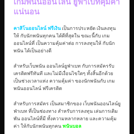
เกมพนันออนไลน์ ยูฟ่าเบทคุ้มค่า
แน่นอน
คาสิโนออนไลน์ ฟรีเงิน
เป็นการประหยัด เงินลงทุน
ให้ กับนักพนันทุกคน ได้ดีที่สุดใน ขณะนี้กับ
เกม
ออนไลน์
ที่ เป็นความคุ้มค่าต่อ การลงทุนให้ กับนัก
พนัน ได้เป็นอย่างดี
สำหรับเว็บพนัน ออนไลน์ยูฟ่าเบท กับการ
สมัครรับ
เครดิตฟรีทันที
และไม่มีเงื่อนไขใดๆ ทั้งสิ้นอีกด้วย
เป็นช่วงเวลาแห่ง ความคุ้มค่า ของนักพนันกับ
เกม
พนันออนไลน์ ฟรีเครดิต
สำหรับการสมัคร เป็นสมาชิกของ เว็บพนันออนไลน์ยู
ฟ่าเบท ที่เป็นช่องทาง สำหรับการลงทุน เล่นการเดิม
พัน ออนไลน์ที่มี ทั้งความหลากหลาย และความคุ้ม
ค่า ให้กับนักพนันทุกคน
พนันบอล