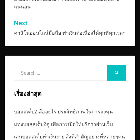
นำทาง
แน่นอน
เรื่อง
Next
คาสิโนออนไลน์มือถือ ทำเงินต่อเนื่องได้ทุกที่ทุกเวลา
Search
SEARCH
for:
เรื่องล่าสุด
บอลสเต็ป2 คืออะไร ประสิทธิภาพในการลงทุน
แทงบอลสเต็ป2คู่ เพื่อการเปิดให้บริการผ่านเว็บ
เล่นบอลสเต็ปทำเงินง่าย สิ่งที่สำคัญอย่างที่หลายๆคน