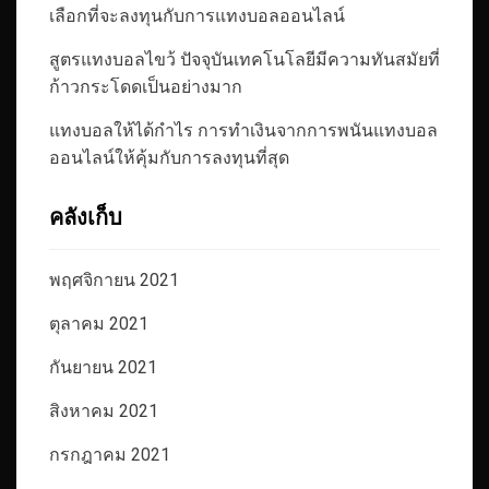
เลือกที่จะลงทุนกับการแทงบอลออนไลน์
สูตรแทงบอลไขว้ ปัจจุบันเทคโนโลยีมีความทันสมัยที่
ก้าวกระโดดเป็นอย่างมาก
แทงบอลให้ได้กำไร การทำเงินจากการพนันแทงบอล
ออนไลน์ให้คุ้มกับการลงทุนที่สุด
คลังเก็บ
พฤศจิกายน 2021
ตุลาคม 2021
กันยายน 2021
สิงหาคม 2021
กรกฎาคม 2021