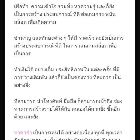
เพื่อทำ ความเข้าใจ รวมทั้ง หาความรู้ และก็ยัง
เป็นการสร้าง ประสบการณ์ ที่ดี ต่อเกมการ พนัน
สล็อต เพื่อเกิดความ
ชำนาญ และทักษะต่าง ๆ ให้มี รวดเร็ว ละยังเป็นการ
สร้างประสบการณ์ ที่ดี ในการ เล่นเกมสล็อต เพื่อ
เป็นการ
ทำเงินได้ อย่างเต็ม ประสิทธิภาพใน แต่ละครั้ง ที่มี
การ วางเดิมพัน แล้วก็ยังเป็นช่องทาง ที่สะดวก เป็น
อย่างยิ่ง
ที่สามารถ นำโทรศัพท์ มือถือ ก็สามารถเข้าถึง ช่อง
ทาง การสร้างรายได้ให้กับ ตนเองได้มากยิ่ง ขึ้นอีก
ด้วย และยัง
บาคาร่า
เป็นการเล่นได้ อย่างต่อเนื่อง ทุกที่ ทุกเวลา