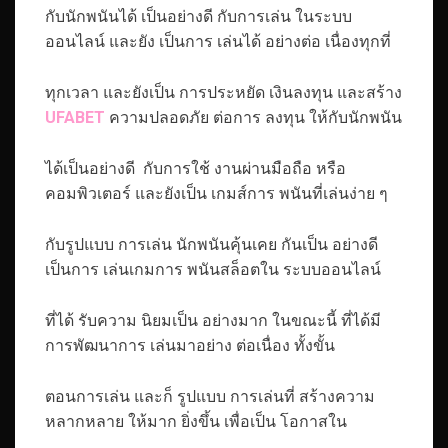
กับนักพนันได้ เป็นอย่างดี กับการเล่น ในระบบ
ออนไลน์ และยัง เป็นการ เล่นได้ อย่างต่อ เนื่องทุกที่
ทุกเวลา และยังเป็น การประหยัด เงินลงทุน และสร้าง
UFABET
ความปลอดภัย ต่อการ ลงทุน ให้กับนักพนัน
ได้เป็นอย่างดี กับการใช้ งานผ่านมือถือ หรือ
คอมพิวเตอร์ และยังเป็น เกมส์การ พนันที่เล่นง่าย ๆ
กับรูปแบบ การเล่น นักพนันคุ้นเคย กันเป็น อย่างดี
เป็นการ เล่นเกมการ พนันสล็อตใน ระบบออนไลน์
ที่ได้ รับความ นิยมเป็น อย่างมาก ในขณะนี้ ที่ได้มี
การพัฒนาการ เล่นมาอย่าง ต่อเนื่อง ทั้งขั้น
ตอนการเล่น และก็ รูปแบบ การเล่นที่ สร้างความ
หลากหลาย ให้มาก ยิ่งขึ้น เพื่อเป็น โอกาสใน