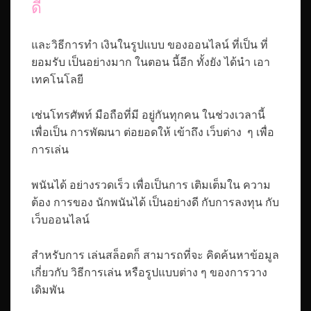
ดี
และวิธีการทำ เงินในรูปแบบ ของออนไลน์ ที่เป็น ที่
ยอมรับ เป็นอย่างมาก ในตอน นี้อีก ทั้งยัง ได้นำ เอา
เทคโนโลยี
เช่นโทรศัพท์ มือถือที่มี อยู่กันทุกคน ในช่วงเวลานี้
เพื่อเป็น การพัฒนา ต่อยอดให้ เข้าถึง เว็บต่าง ๆ เพื่อ
การเล่น
พนันได้ อย่างรวดเร็ว เพื่อเป็นการ เติมเต็มใน ความ
ต้อง การของ นักพนันได้ เป็นอย่างดี กับการลงทุน กับ
เว็บออนไลน์
สำหรับการ เล่นสล็อตก็ สามารถที่จะ คิดค้นหาข้อมูล
เกี่ยวกับ วิธีการเล่น หรือรูปแบบต่าง ๆ ของการวาง
เดิมพัน